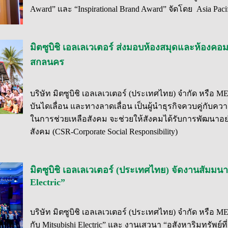
Award” และ “Inspirational Brand Award” จัดโดย Asia Paci
มิตซูบิชิ เอลเลเวเตอร์ ส่งมอบห้องสมุดและห้องคอ
สกลนคร
บริษัท มิตซูบิชิ เอลเลเวเตอร์ (ประเทศไทย) จำกัด หรือ 
บันไดเลื่อน และทางลาดเลื่อน เป็นผู้นำธุรกิจควบคู่กับคว
ในการช่วยเหลือสังคม จะช่วยให้สังคมได้รับการพัฒนาอย่
สังคม (CSR-Corporate Social Responsibility)
มิตซูบิชิ เอลเลเวเตอร์ (ประเทศไทย) จัดงานสัมมน
Electric”
บริษัท มิตซูบิชิ เอลเลเวเตอร์ (ประเทศไทย) จำกัด หรือ
กับ Mitsubishi Electric” และ งานเสวนา “อสังหาริมทรัพย์ที