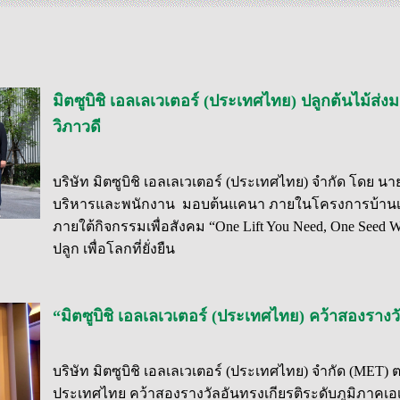
มิตซูบิชิ เอลเลเวเตอร์ (ประเทศไทย) ปลูกต้นไม้ส่ง
วิภาวดี
บริษัท มิตซูบิชิ เอลเลเวเตอร์ (ประเทศไทย) จำกัด โดย 
บริหารและพนักงาน มอบต้นแคนา ภายในโครงการบ้านเดี่ยว ไฮ
ภายใต้กิจกรรมเพื่อสังคม “One Lift You Need, One Seed We Pl
ปลูก เพื่อโลกที่ยั่งยืน
“มิตซูบิชิ เอลเลเวเตอร์ (ประเทศไทย) คว้าสองร
บริษัท มิตซูบิชิ เอลเลเวเตอร์ (ประเทศไทย) จำกัด (MET) 
ประเทศไทย คว้าสองรางวัลอันทรงเกียรติระดับภูมิภาคเอเชี