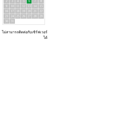
2
3
4
5
6
7
8
9
10
11
12
13
14
15
16
17
18
19
20
21
22
23
24
25
26
27
28
29
30
31
ไม่สามารถติดต่อกับเซิร์ฟเวอร์
ได้