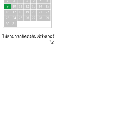
2
3
4
5
6
7
8
9
10
11
12
13
14
15
16
17
18
19
20
21
22
23
24
25
26
27
28
29
30
31
ไม่สามารถติดต่อกับเซิร์ฟเวอร์
ได้