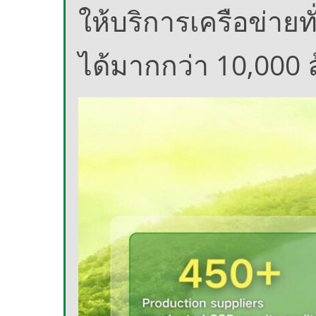
ให้บริการเครือข่า
ได้มากกว่า 10,000 ล