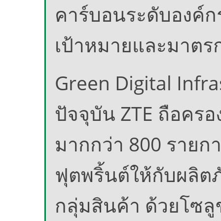
คาร์บอนระดับองค์ก
เป้าหมายและมาตร
Green Digital Infr
ปัจจุบัน ZTE ถือครอ
มากกว่า 800 รายกา
ฟุตพริ้นต์ให้กับผล
กลุ่มสินค้า ด้วยโซล