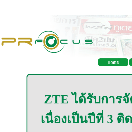
ZTE ได้รับการจั
เนื่องเป็นปีที่ 3 