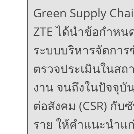
Green Supply Cha
ZTE ได้นำข้อกำหนดด
ระบบบริหารจัดการซ
ตรวจประเมินในสถาน
งาน จนถึงในปัจจุบ
ต่อสังคม (CSR) กับ
ราย ให้คำแนะนำแก่