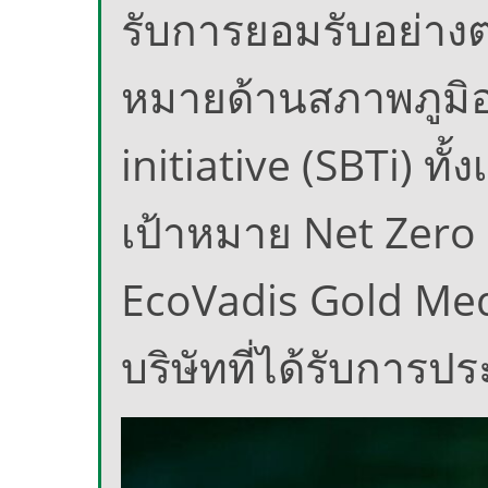
รับการยอมรับอย่างต่
หมายด้านสภาพภูมิ
initiative (SBTi) ท
เป้าหมาย Net Zero 
EcoVadis Gold Medal
บริษัทที่ได้รับการปร