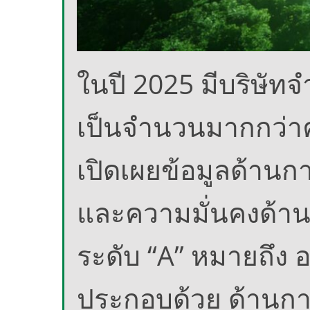
ในปี 2025 มีบริษัท
เป็นจำนวนมากกว่าคร
เปิดเผยข้อมูลด้านก
และความมั่นคงด้าน
ระดับ “A” หมายถึง อ
ประกอบด้วย ด้านกา