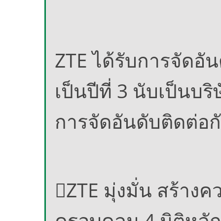
ZTE ได้รับการจัดอันด
เป็นปีที่ 3 นับเป็นบร
การจัดอันดับติดต่อกัน
ZTE มุ่งมั่น สร้างค
ครอบคลุม 4 มิติหลั