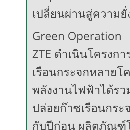
เปลี่ยนผ่านสู่ความยั่
Green Operation
ZTE ดำเนินโครงกา
เรือนกระจกหลายโค
พลังงานไฟฟ้าได้รวม
ปล่อยก๊าซเรือนกระจ
กับปีก่อน ผลิตภั