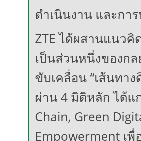
ดำเนินงาน และการบ
ZTE ได้ผสานแนวคิด
เป็นส่วนหนึ่งของกล
ขับเคลื่อน “เส้นทางด
ผ่าน 4 มิติหลัก ได
Chain, Green Digit
Empowerment เพื่อส