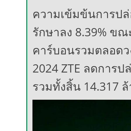
ความเข้มข้นการปล
รักษาลง 8.39% ขณ
คาร์บอนรวมตลอดวงจร
2024 ZTE ลดการปล่
รวมทั้งสิ้น 14.317 ล