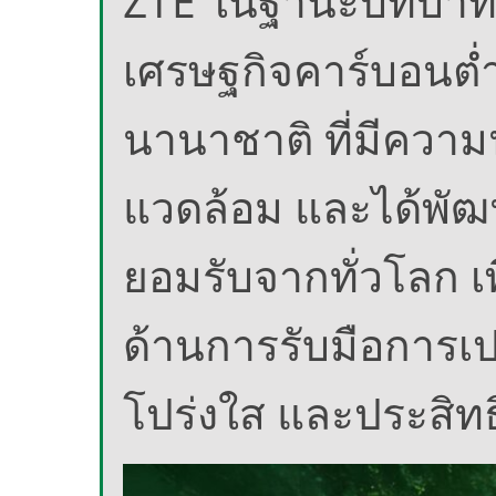
ZTE ในฐานะบทบาทผู้
เศรษฐกิจคาร์บอนต่ำ
นานาชาติ ที่มีความน
แวดล้อม และได้พัฒ
ยอมรับจากทั่วโลก 
ด้านการรับมือการเ
โปร่งใส และประสิ