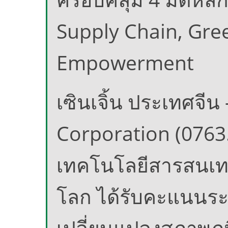
Supply Chain, Gree
Empowerment
เซินเจิ้น ประเทศจี
Corporation (0763.
เทคโนโลยีสารสนเท
โลก ได้รับคะแนนระด
เปลี่ยนแปลงสภาพภูม