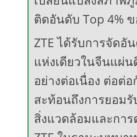
ติดอันดับ Top 4% ข
ZTE ได้รับการจัดอัน
แห่งเดียวในจีนแผ่น
อย่างต่อเนื่อง ต่อต่
สะท้อนถึงการยอมรั
สิ่งแวดล้อมและการ