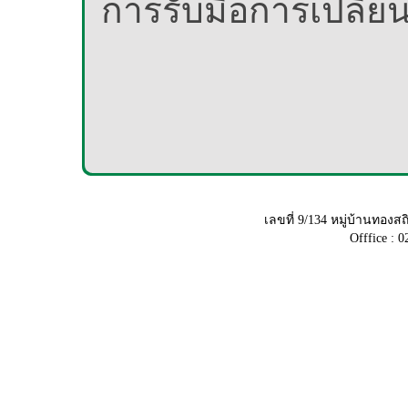
การรับมือการเปลี่
เลขที่ 9/134 หมู่บ้านทอ
Offfice : 