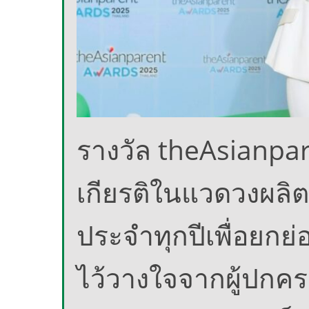
รางวัล theAsianpar
เกียรติในแวดวงผลิต
ประจำทุกปีเพื่อยกย
ไว้วางใจจากผู้ปกคร