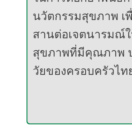
นวัตกรรมสุขภาพ เพื่
สานต่อเจตนารมณ์ใ
สุขภาพที่มีคุณภาพ 
วัยของครอบครัวไท