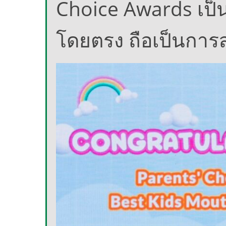
Choice Awards เป็น
โดยตรง ถือเป็นการส