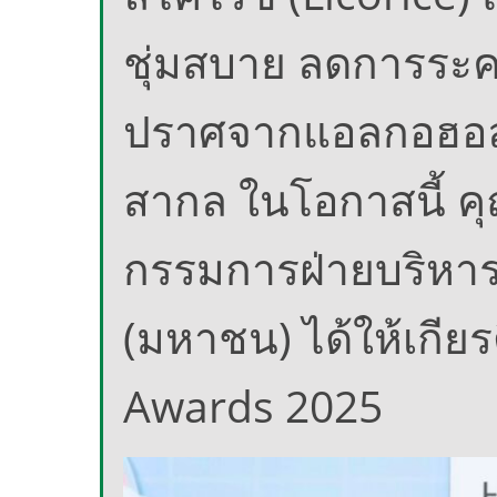
ชุ่มสบาย ลดการระค
ปราศจากแอลกอฮอล
สากล ในโอกาสนี้ ค
กรรมการฝ่ายบริหาร 
(มหาชน) ได้ให้เกียร
Awards 2025