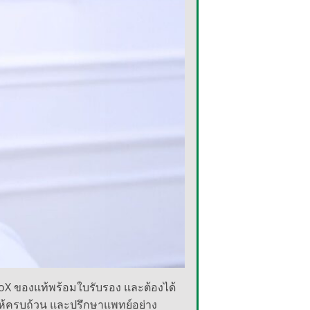
gioX ของแท้พร้อมใบรับรอง และต้องได้
ให้ครบถ้วน และปรึกษาแพทย์อย่าง