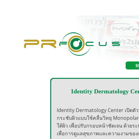
Identity Dermatology Ce
Identity Dermatology Center เปิดตั
กระชับผิวแบบใช้คลื่นวิทยุ Monopolar 
ใต้ผิว เพื่อปรับกรอบหน้าชัดเจน ด้วย
เพื่อการดูแลสุขภาพและความงามของค