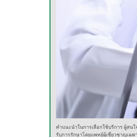
คำแนะนำในการเลือกใช้บริการ ผู้สนใจค
รับการรักษาโดยแพทย์ผู้เชี่ยวชาญเฉพ