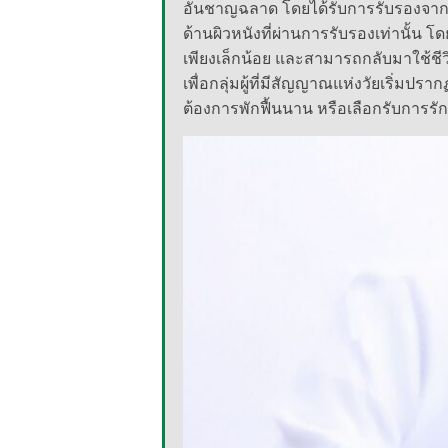
อันชาญฉลาด โดยได้รับการรับรองจากอง
ด้านผิวหนังที่ผ่านการรับรองเท่านั้น โ
เพียงเล็กน้อย และสามารถกลับมาใช้ชีว
เพื่อกลุ่มผู้ที่มีสัญญาณแห่งวัยเริ่มป
ต้องการพักฟื้นนาน หรือเลือกรับการรั