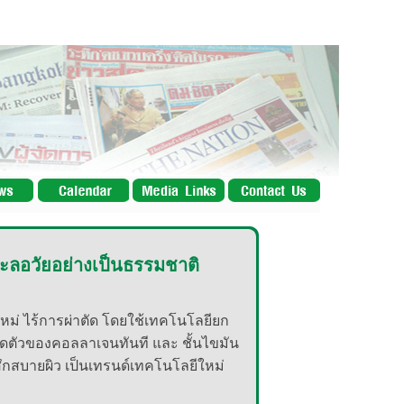
ชะลอวัยอย่างเป็นธรรมชาติ
หม่ ไร้การผ่าตัด โดยใช้เทคโนโลยียก
ารหดตัวของคอลลาเจนทันที และ ชั้นไขมัน
สึกสบายผิว เป็นเทรนด์เทคโนโลยีใหม่