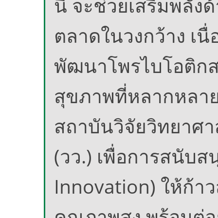
นี้ จะช่วยเสริมพลัง
ตลาดในวงกว้าง เนื่
พัฒนาโพรไบโอติกสา
สุขภาพที่หลากหลา
สถาบันวิจัยวิทยาศ
(วว.) เพื่อการสนับ
Innovation) ให้ก้าว
คุณภาพสูง พร้อมต่อ