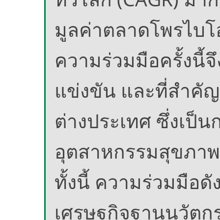
มูลค่าตลาดโพรไบโ
ความร่วมมือครั้งนี
แข่งขัน และที่สำคั
ต่างประเทศ ซึ่งเป็
อุตสาหกรรมสุขภา
ทั้งนี้ ความร่วมมือ
เศรษฐกิจฐานนวัตก