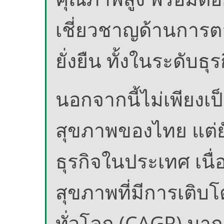
เชี่ยวชาญด้านการตล
ยั่งยืน ทั้งในระดั
นอกจากนี้ไม่เพียง
สุขภาพของไทย แต่ยั
ธุรกิจในประเทศ เนื
สุขภาพที่มีการเติบโ
ทั่วโลก (CAGR) มาก