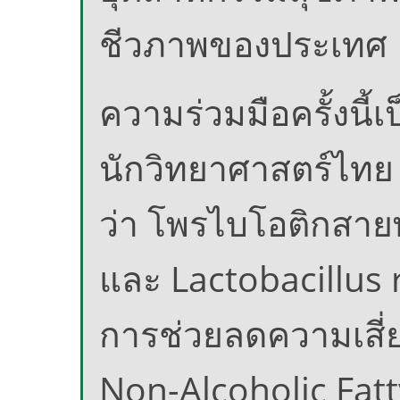
ชีวภาพของประเทศ
ความร่วมมือครั้งนี
นักวิทยาศาสตร์ไทย
ว่า โพรไบโอติกสายพ
และ Lactobacillus 
การช่วยลดความเสี
Non-Alcoholic Fatt