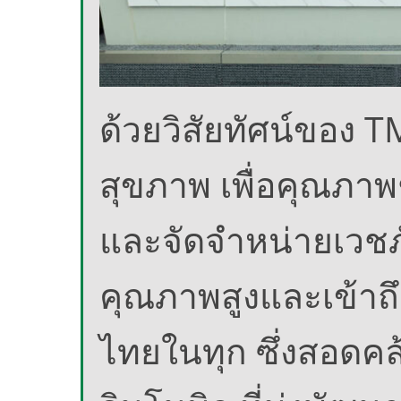
ด้วยวิสัยทัศน์ของ TM
สุขภาพ เพื่อคุณภาพชี
และจัดจำหน่ายเวชภั
คุณภาพสูงและเข้าถึ
ไทยในทุก ซึ่งสอดคล