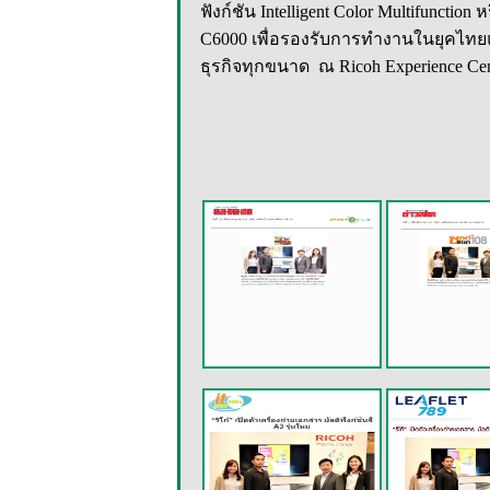
ฟังก์ชัน Intelligent Color Multifunction
C6000 เพื่อรองรับการทำงานในยุคไทยแ
ธุรกิจทุกขนาด ณ Ricoh Experience Cente