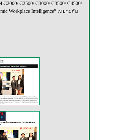
ุ่น IM C2000/ C2500/ C3000/ C3500/ C4500/
 Workplace Intelligence” เหมาะกับ