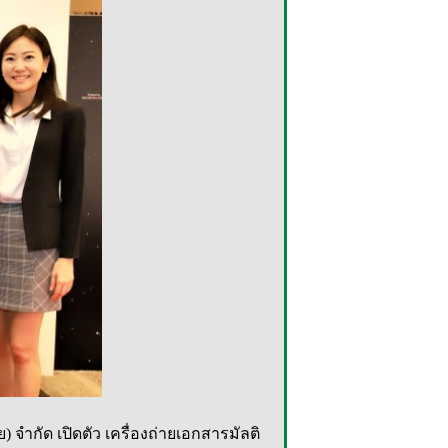
 จำกัด เปิดตัว เครื่องถ่ายเอกสารมัลติ