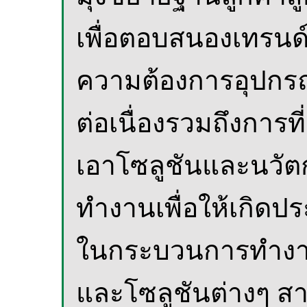
เพื่อตอบสนองเทรนด์
ความต้องการอุปกรณ์
ต่อเนื่องรวมถึงการ
เอาโซลูชันและนวัต
ทำงานเพื่อให้เกิดปร
ในกระบวนการทำงาน
และโซลูชันต่างๆ สา