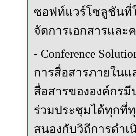
ซอฟท์แวร์โซลูชันที
จัดการเอกสารและคว
- Conference Soluti
การสื่อสารภายในแล
สื่อสารขององค์กรม
ร่วมประชุมได้ทุกที่
สนองกับวิถีการดำเนิ