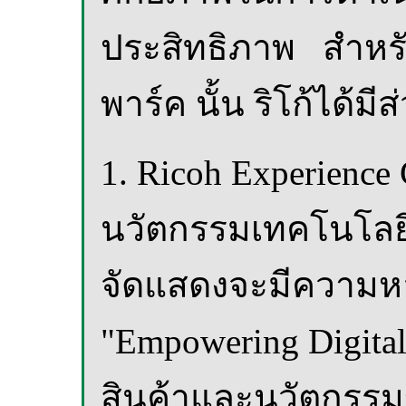
ประสิทธิภาพ สำหรับ
พาร์ค นั้น ริโก้ได้ม
1. Ricoh Experience
นวัตกรรมเทคโนโลยีใ
จัดแสดงจะมีความห
"Empowering Digita
สินค้าและนวัตกรรมขอ