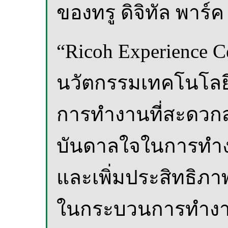
ของทรู ดิจิทัล พาร์ค
“Ricoh Experience C
นวัตกรรมเทคโนโลยีใ
การทำงานที่สะดวกสบ
บันดาลใจในการทำงาน
และเพิ่มประสิทธิภ
ในกระบวนการทำงาน