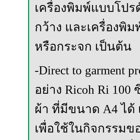
เครื่องพิมพ์แบบโปรด
กว้าง และเครื่องพิมพ
หรือกระจก เป็นต้น
-Direct to garment 
อย่าง Ricoh Ri 100 
ผ้า ที่มีขนาด A4 ได้
เพื่อใช้ในกิจกรรมข