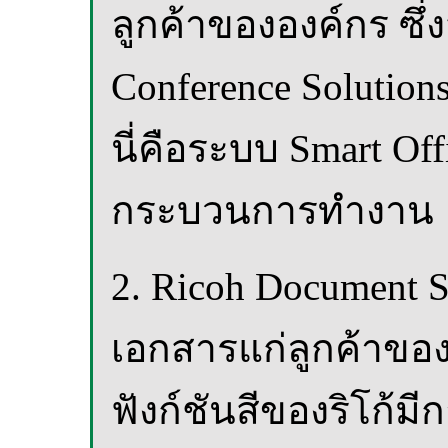
ลูกค้าขององค์กร ซ
Conference Solutions
นี่คือระบบ Smart Of
กระบวนการทำงาน
2. Ricoh Document 
เอกสารแก่ลูกค้าของทร
ฟังก์ชันสีของริโก้ม