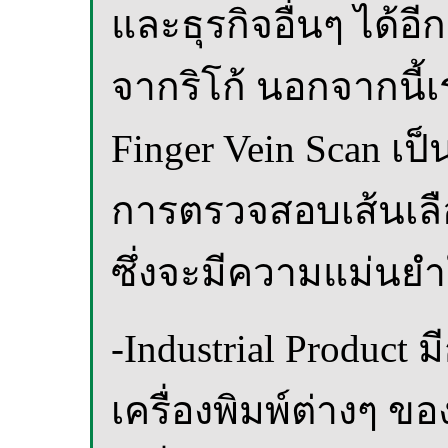
และธุรกิจอื่นๆ ได้อีก
จากริโก้ นอกจากนี้
Finger Vein Scan เ
การตรวจสอบเส้นเล
ซึ่งจะมีความแม่นยำ
-Industrial Product 
เครื่องพิมพ์ต่างๆ ขอ