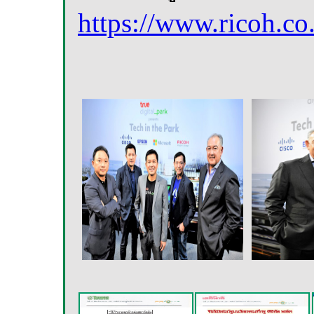
https://www.ricoh.co