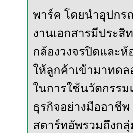
พาร์ค โดยนำอุปกรณ
งานเอกสารมีประสิ
กล้องวงจรปิดและห้อ
ให้ลูกค้าเข้ามาทด
ในการใช้นวัตกรรม
ธุรกิจอย่างมืออาชีพ
สตาร์ทอัพรวมถึงกลุ