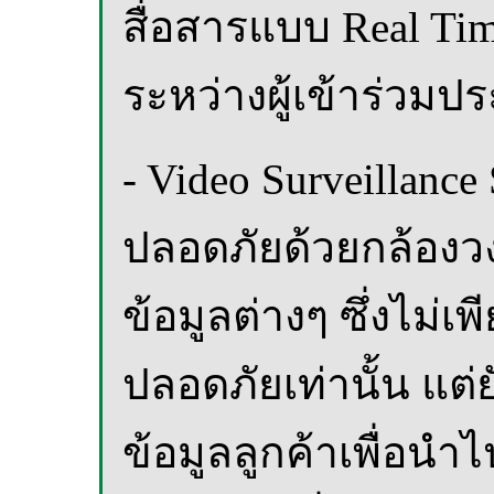
สื่อสารแบบ Real Ti
ระหว่างผู้เข้าร่วม
- Video Surveillan
ปลอดภัยด้วยกล้องวง
ข้อมูลต่างๆ ซึ่งไม
ปลอดภัยเท่านั้น แ
ข้อมูลลูกค้าเพื่อน