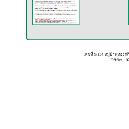
เลขที่ 9/134 หมู่บ้านทอ
Offfice : 