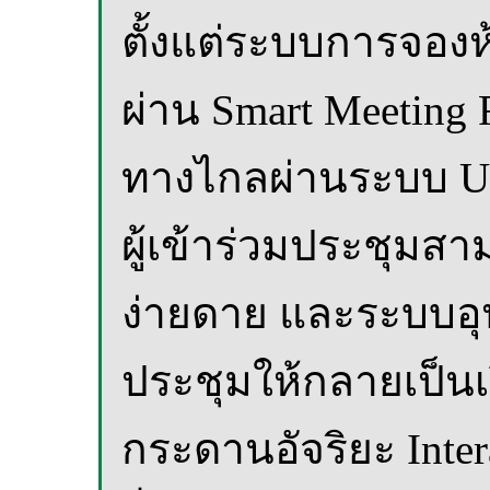
ตั้งแต่ระบบการจอ
ผ่าน Smart Meetin
ทางไกลผ่านระบบ Uni
ผู้เข้าร่วมประชุมสา
ง่ายดาย และระบบอุ
ประชุมให้กลายเป็นเร
กระดานอัจริยะ Inter