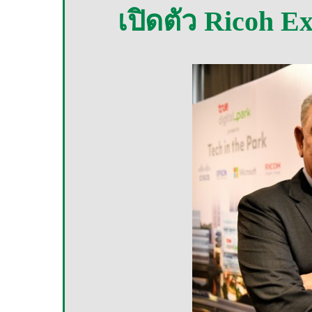
เปิดตัว Ricoh Exp