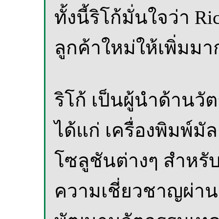
ทั้งนี้ริโก้มั่นใจว่
ลูกค้าใหม่ให้เพิ่มมา
ริโก้ เป็นผู้นำด้า
ได้แก่ เครื่องพิมพ์มั
โซลูชันต่างๆ สำหร
ความเชี่ยวชาญผ่าน