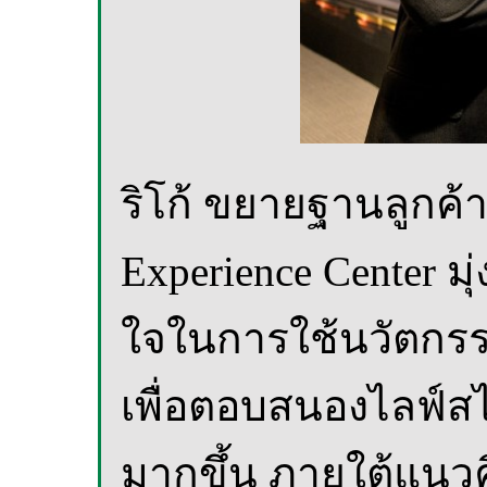
ริโก้ ขยายฐานลูกค้าส
Experience Center 
ใจในการใช้นวัตกรร
เพื่อตอบสนองไลฟ์สไ
มากขึ้น ภายใต้แนวค